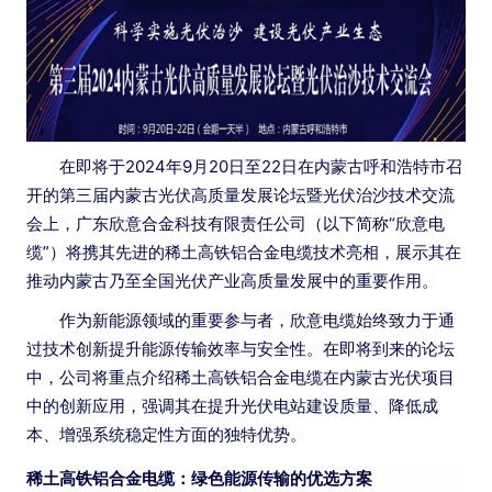
在即将于2024年9月20日至22日在内蒙古呼和浩特市召
开的第三届内蒙古光伏高质量发展论坛暨光伏治沙技术交流
会上，广东欣意合金科技有限责任公司（以下简称“欣意电
缆”）将携其先进的稀土高铁铝合金电缆技术亮相，展示其在
推动内蒙古乃至全国光伏产业高质量发展中的重要作用。
作为新能源领域的重要参与者，欣意电缆始终致力于通
过技术创新提升能源传输效率与安全性。在即将到来的论坛
中，公司将重点介绍稀土高铁铝合金电缆在内蒙古光伏项目
中的创新应用，强调其在提升光伏电站建设质量、降低成
本、增强系统稳定性方面的独特优势。
稀土高铁铝合金电缆：绿色能源传输的优选方案