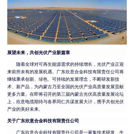
展望未来，共创光伏产业新篇章
随着全球对可再生能源需求的持续增长，光伏产业正迎
来前所未有的发展机遇。广东欣意合金科技有限责任公司将
继续秉承创新、绿色、可持续的发展理念，不断研发新技
术、新产品，为内蒙古乃至全国的光伏产业高质量发展贡献
更多力量。在即将召开的第三届内蒙古光伏高质量发展论坛
上，
欣意电缆
期待与各界同仁共谋发展大计，携手共创光伏
产业的美好未来。
关于广东欣意合金科技有限责任公司
广东欣意合金科技有限责任公司是一家集技术研发、生