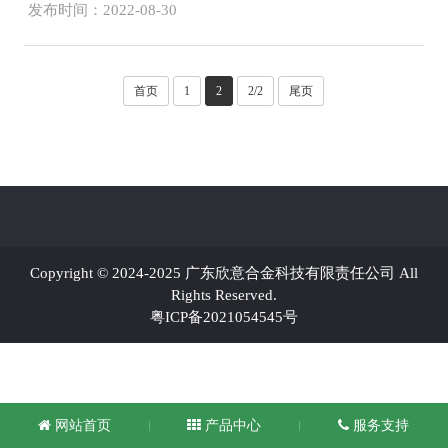
发布时间：2022-08-30
首页
1
2
2/2
尾页
Copyright © 2024-2025 广东欣意合金科技有限责任公司 All
Rights Reserved.
粤ICP备2021054545号
网站首页
产品中心
服务支持