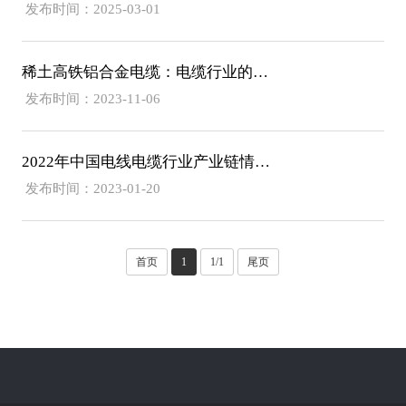
发布时间：2025-03-01
稀土高铁铝合金电缆：电缆行业的明日之星
发布时间：2023-11-06
2022年中国电线电缆行业产业链情况分析
发布时间：2023-01-20
首页
1
1/1
尾页